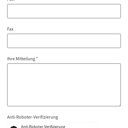
Fax
Ihre Mitteilung *
Anti-Roboter-Verifizierung
Anti-Roboter-Verifizierung