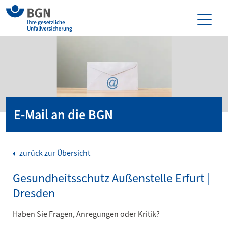
E-Mail an die BGN
zurück zur Übersicht
Gesundheitsschutz Außenstelle Erfurt |
Dresden
Haben Sie Fragen, Anregungen oder Kritik?