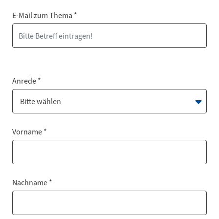
E-Mail zum Thema *
Anrede *
Bitte wählen
Vorname *
Nachname *