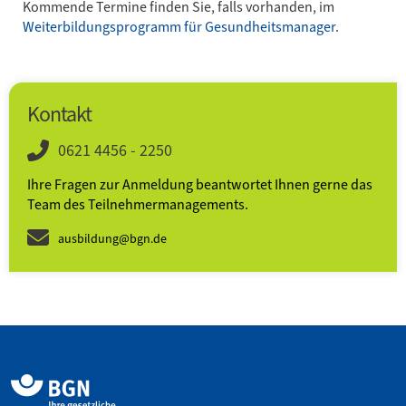
Kommende Termine finden Sie, falls vorhanden, im
Weiterbildungsprogramm für Gesundheitsmanager
.
Kontakt
0621 4456 - 2250
Ihre Fragen zur Anmeldung beantwortet Ihnen gerne das
Team des Teilnehmer­­manage­ments.
ausbildung@bgn.de