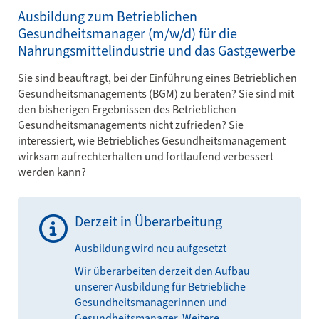
Ausbildung zum Betrieblichen
Gesundheitsmanager (m/w/d) für die
Nahrungsmittelindustrie und das Gastgewerbe
Sie sind beauftragt, bei der Einführung eines Betrieblichen
Gesundheitsmanagements (BGM) zu beraten? Sie sind mit
den bisherigen Ergebnissen des Betrieblichen
Gesundheitsmanagements nicht zufrieden? Sie
interessiert, wie Betriebliches Gesundheitsmanagement
wirksam aufrechterhalten und fortlaufend verbessert
werden kann?
Derzeit in Überarbeitung
Ausbildung wird neu aufgesetzt
Wir überarbeiten derzeit den Aufbau
unserer Ausbildung für Betriebliche
Gesundheitsmanagerinnen und
Gesundheitsmanager. Weitere