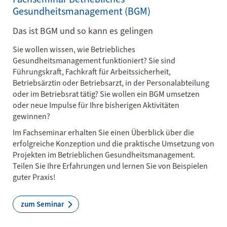
Gesundheitsmanagement (BGM)
Das ist BGM und so kann es gelingen
Sie wollen wissen, wie Betriebliches
Gesundheitsmanagement funktioniert? Sie sind
Führungskraft, Fachkraft für Arbeitssicherheit,
Betriebsärztin oder Betriebsarzt, in der Personalabteilung
oder im Betriebsrat tätig? Sie wollen ein BGM umsetzen
oder neue Impulse für Ihre bisherigen Aktivitäten
gewinnen?
Im Fachseminar erhalten Sie einen Überblick über die
erfolgreiche Konzeption und die praktische Umsetzung von
Projekten im Betrieblichen Gesundheitsmanagement.
Teilen Sie Ihre Erfahrungen und lernen Sie von Beispielen
guter Praxis!
zum Seminar