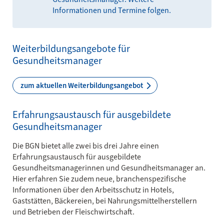
Informationen und Termine folgen.
Weiterbildungsangebote für
Gesundheitsmanager
zum aktuellen Weiterbildungsangebot
Erfahrungsaustausch für ausgebildete
Gesundheitsmanager
Die BGN bietet alle zwei bis drei Jahre einen
Erfahrungsaustausch für ausgebildete
Gesundheitsmanagerinnen und Gesundheitsmanager an.
Hier erfahren Sie zudem neue, branchenspezifische
Informationen über den Arbeitsschutz in Hotels,
Gaststätten, Bäckereien, bei Nahrungsmittelherstellern
und Betrieben der Fleischwirtschaft.