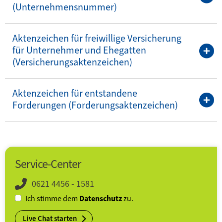
(Unternehmensnummer)
Aktenzeichen für freiwillige Versicherung
für Unternehmer und Ehegatten
(Versicherungsaktenzeichen)
Aktenzeichen für entstandene
Forderungen (Forderungsaktenzeichen)
Service-Center
0621 4456 - 1581
Ich stimme dem
Datenschutz
zu.
Live Chat starten