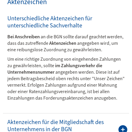
Aktenzeichen
Unterschiedliche Aktenzeichen für
unterschiedliche Sachverhalte
Bei Anschreiben
an die BGN sollte darauf geachtet werden,
dass das zutreffende
Aktenzeichen
angegeben wird, um
eine reibungslose Zuordnung zu gewährleisten.
Um eine richtige Zuordnung von eingehenden Zahlungen
zu gewährleisten, sollte
im Zahlungsverkehr die
Unternehmensnummer
angegeben werden. Diese ist auf
jedem Beitragsbescheid oben rechts unter "Unser Zeichen"
vermerkt. Erfolgen Zahlungen aufgrund einer Mahnung
oder einer Ratenzahlungsvereinbarung, ist bei allen
Einzahlungen das Forderungsaktenzeichen anzugeben.
Aktenzeichen für die Mitgliedschaft des
Unterneh­mens in der BGN