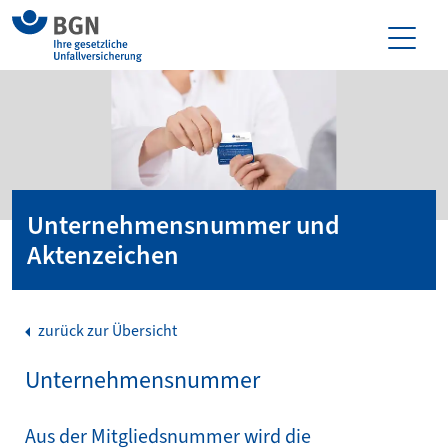
Unternehmensnummer und
Aktenzeichen
zurück zur Übersicht
Unternehmensnummer
Aus der Mitgliedsnummer wird die