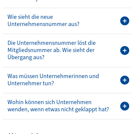
Wie sieht die neue
Unternehmensnummer aus?
Die Unternehmensnummer löst die
Mitgliedsnummer ab. Wie sieht der
Übergang aus?
Was müssen Unternehmerinnen und
Unternehmer tun?
Wohin können sich Unternehmen
wenden, wenn etwas nicht geklappt hat?