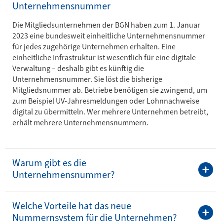
Unternehmensnummer
Die Mitgliedsunternehmen der BGN haben zum 1. Januar
2023 eine bundesweit einheitliche Unternehmensnummer
für jedes zugehörige Unternehmen erhalten. Eine
einheitliche Infrastruktur ist wesentlich für eine digitale
Verwaltung – deshalb gibt es künftig die
Unternehmensnummer. Sie löst die bisherige
Mitgliedsnummer ab. Betriebe benötigen sie zwingend, um
zum Beispiel UV-Jahresmeldungen oder Lohnnachweise
digital zu übermitteln. Wer mehrere Unternehmen betreibt,
erhält mehrere Unternehmensnummern.
Warum gibt es die
Unternehmensnummer?
Welche Vorteile hat das neue
Nummernsystem für die Unternehmen?