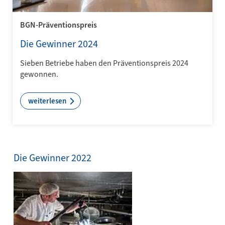
BGN-Präventionspreis
Die Gewinner 2024
Sieben Betriebe haben den Präventionspreis 2024
gewonnen.
weiterlesen
Die Gewinner 2022