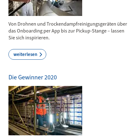
Von Drohnen und Trocken­dampf­reinigungs­geräten über
das Onboarding per App bis zur Pickup-Stange – lassen
Sie sich inspirieren.
weiterlesen
Die Gewinner 2020