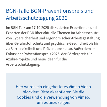
BGN-Talk: BGN-Präventionspreis und
Arbeitsschutztagung 2026
Im BGN-Talk am 17.10.2025 diskutierten Expertinnen und
Experten der BGN über aktuelle Themen im Arbeitsschutz:
von Cybersicherheit und ergonomischer Arbeitsgestaltung
über Gefahrstoffschutz und psychische Gesundheit bis hin
zu Barrierefreiheit und Präventionskultur. Außerdem im
Fokus: der Präventionspreis 2026, der Förderpreis für
Azubi-Projekte und neue Ideen für die
Arbeitsschutztagung.
Hier wurde ein eingebettetes Vimeo Video
blockiert. Bitte akzeptieren Sie die
Cookies und die Verwendung von Vimeo,
um es anzuzeigen.