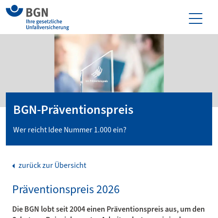
BGN-Präventionspreis
Wer reicht Idee Nummer 1.000 ein?
zurück zur Übersicht
Präventionspreis 2026
Die BGN lobt seit 2004 einen Präventionspreis aus, um den