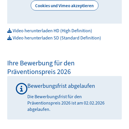
Cookies und Vimeo akzeptieren
Video herunterladen HD (High Definition)
Video herunterladen SD (Standard Definition)
Ihre Bewerbung für den
Präventionspreis 2026
Bewerbungsfrist abgelaufen
Die Bewerbungsfrist für den
Präventionspreis 2026 ist am 02.02.2026
abgelaufen.