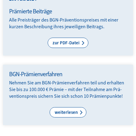
Prämierte Beiträge
Alle Preisträger des BGN-Präventionspreises mit einer
kurzen Beschreibung ihres jeweiligen Beitrags.
zur PDF-Datei
BGN-Prämienverfahren
Nehmen Sie am BGN-Prämien­verfahren teil und erhalten
Sie bis zu 100.000 € Prämie – mit der Teilnahme am Prä­
ventions­preis sichern Sie sich schon 10 Prämienpunkte!
weiterlesen