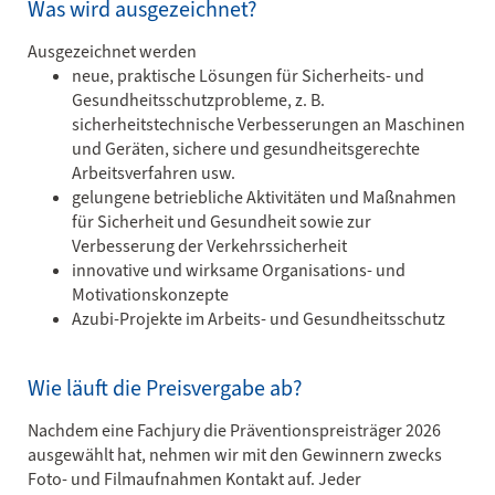
Was wird ausgezeichnet?
Ausgezeichnet werden
neue, praktische Lösungen für Sicherheits- und
Gesundheitsschutzprobleme, z. B.
sicherheitstechnische Verbesserungen an Maschinen
und Geräten, sichere und gesundheitsgerechte
Arbeitsverfahren usw.
gelungene betriebliche Aktivitäten und Maßnahmen
für Sicherheit und Gesundheit sowie zur
Verbesserung der Verkehrssicherheit
innovative und wirksame Organisations- und
Motivationskonzepte
Azubi-Projekte im Arbeits- und Gesundheitsschutz
Wie läuft die Preisvergabe ab?
Nachdem eine Fachjury die Präventionspreisträger 2026
ausgewählt hat, nehmen wir mit den Gewinnern zwecks
Foto- und Filmaufnahmen Kontakt auf. Jeder