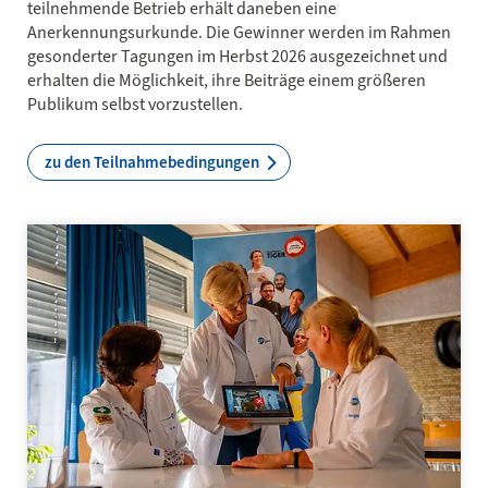
teilnehmende Betrieb erhält daneben eine
Anerkennungsurkunde. Die Gewinner werden im Rahmen
gesonderter Tagungen im Herbst 2026 ausgezeichnet und
erhalten die Möglichkeit, ihre Beiträge einem größeren
Publikum selbst vorzustellen.
zu den Teilnahmebedingungen