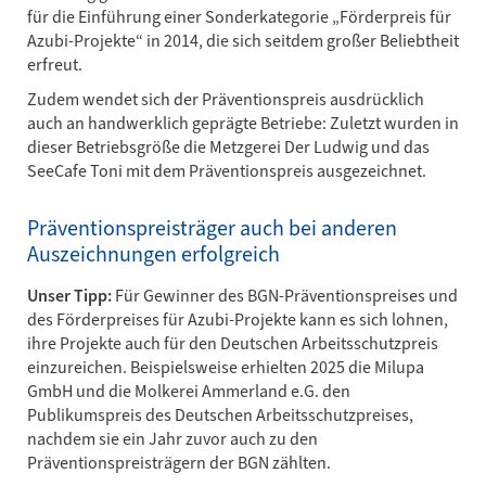
für die Einführung einer Sonderkategorie „Förderpreis für
Azubi-Projekte“ in 2014, die sich seitdem großer Beliebtheit
erfreut.
Zudem wendet sich der Präventionspreis ausdrücklich
auch an handwerklich geprägte Betriebe: Zuletzt wurden in
dieser Betriebsgröße die Metzgerei Der Ludwig und das
SeeCafe Toni mit dem Präventionspreis ausgezeichnet.
Präventionspreisträger auch bei anderen
Auszeichnungen erfolgreich
Unser Tipp:
Für Gewinner des BGN-Präventionspreises und
des Förderpreises für Azubi-Projekte kann es sich lohnen,
ihre Projekte auch für den Deutschen Arbeitsschutzpreis
einzureichen. Beispielsweise erhielten 2025 die Milupa
GmbH und die Molkerei Ammerland e.G. den
Publikumspreis des Deutschen Arbeitsschutzpreises,
nachdem sie ein Jahr zuvor auch zu den
Präventionspreisträgern der BGN zählten.