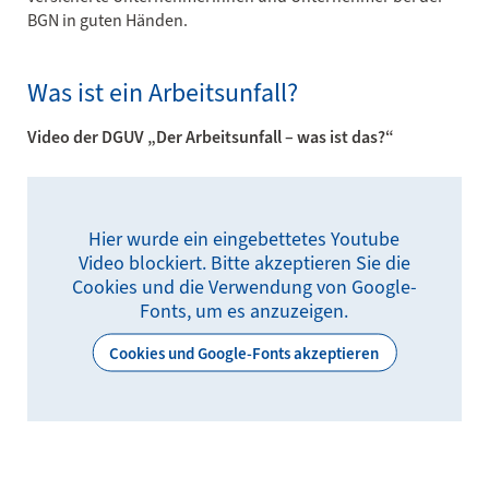
BGN in guten Händen.
Was ist ein Arbeitsunfall?
Video der DGUV
„
Der Arbeitsunfall
–
was ist das?
“
Hier wurde ein eingebettetes Youtube
Video blockiert. Bitte akzeptieren Sie die
Cookies und die Verwendung von Google-
Fonts, um es anzuzeigen.
Cookies und Google-Fonts akzeptieren