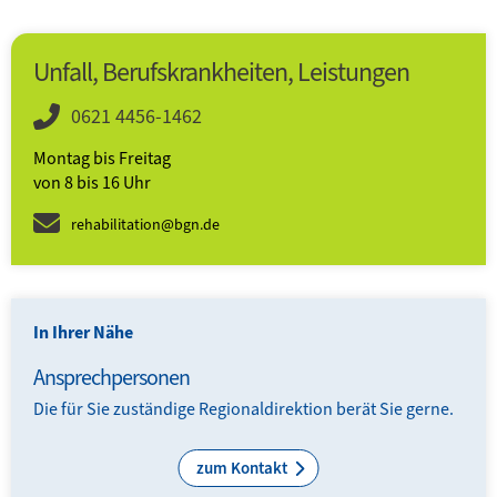
Unfall, Berufskrankheiten, Leistungen
0621 4456-1462
Montag bis Freitag­
von 8 bis 16 Uhr
rehabilitation@bgn.de
In Ihrer Nähe
Ansprechpersonen
Die für Sie zuständige Regionaldirektion berät Sie gerne.
zum Kontakt