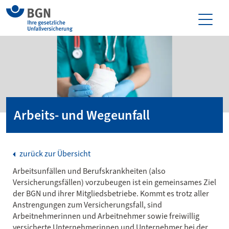
Arbeits- und Wegeunfall
zurück zur Übersicht
Arbeitsunfällen und Berufskrankheiten (also
Versicherungsfällen) vorzubeugen ist ein gemeinsames Ziel
der BGN und ihrer Mitgliedsbetriebe. Kommt es trotz aller
Anstrengungen zum Versicherungsfall, sind
Arbeitnehmerinnen und Arbeitnehmer sowie freiwillig
versicherte Unternehmerinnen und Unternehmer bei der