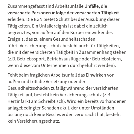
Zusammengefasst sind Arbeitsunfälle
Unfälle, die
versicherte Personen infolge der versicherten Tätigkeit
erleiden. Die BGN bietet Schutz bei der Ausübung dieser
Tätigkeiten. Ein Unfallereignis ist dabei ein zeitlich
begrenztes, von außen auf den Körper einwirkendes
Ereignis, das zu einem Gesundheitsschaden
führt. Versicherungsschutz besteht auch für Tätigkeiten,
die mit der versicherten Tätigkeit in Zusammenhang stehen
(z.B. Betriebssport, Betriebsausflüge oder Betriebsfeiern,
wenn diese vom Unternehmen durchgeführt werden).
Fehlt beim fraglichen Arbeitsunfall das Einwirken von
außen und tritt die Verletzung oder der
Gesundheitsschaden zufällig während der versicherten
Tätigkeit auf, besteht kein Versicherungsschutz (z.B.
Herzinfarkt am Schreibtisch). Wird ein bereits vorhandener
anlagebedingter Schaden akut, der unter Umständen
bislang noch keine Beschwerden verursacht hat, besteht
kein Versicherungsschutz.