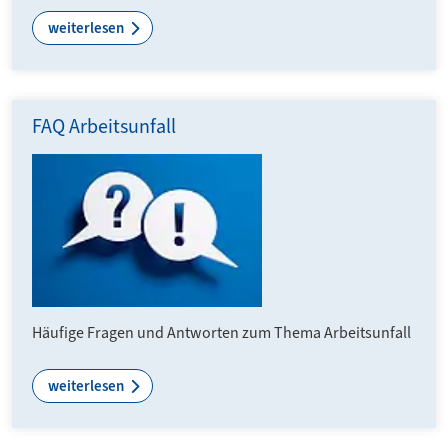
weiterlesen
FAQ Arbeitsunfall
Häufige Fragen und Antworten zum Thema Arbeitsunfall
weiterlesen