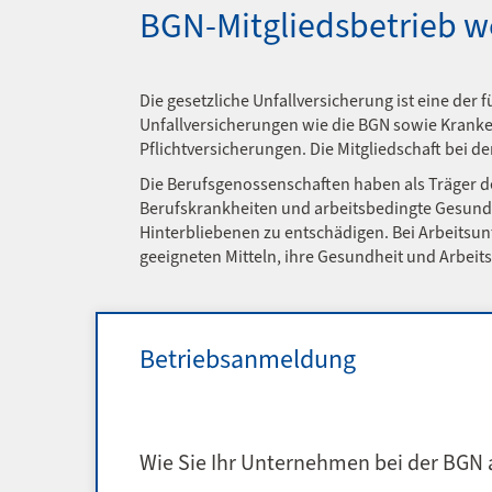
BGN-Mitgliedsbetrieb 
Die gesetzliche Unfallversicherung ist eine der
Unfallversicherungen wie die BGN sowie Kranken
Pflichtversicherungen. Die Mitgliedschaft bei d
Die Berufsgenossenschaften haben als Träger de
Berufskrankheiten und arbeitsbedingte Gesundh
Hinterbliebenen zu entschädigen. Bei Arbeitsunf
geeigneten Mitteln, ihre Gesundheit und Arbeit
Betriebsanmeldung
Wie Sie Ihr Unternehmen bei der BGN