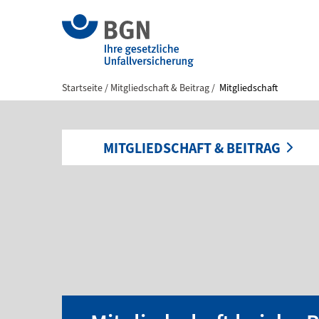
Startseite
Mitgliedschaft & Beitrag
Mitgliedschaft
MITGLIEDSCHAFT & BEITRAG