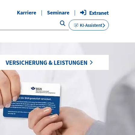
Karriere
Seminare
Extranet
KI-Assistent
VERSICHERUNG & LEISTUNGEN