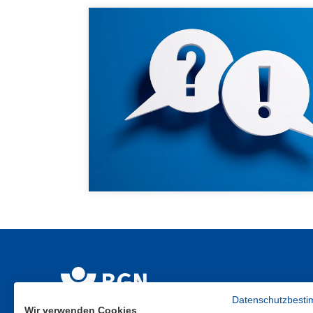
Datenschutzbest
Wir verwenden Cookies