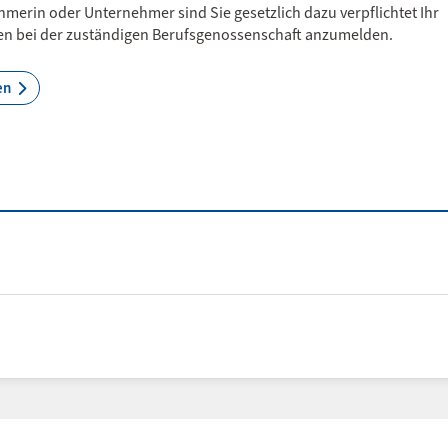
hmerin oder Unternehmer sind Sie gesetzlich dazu verpflichtet Ihr
n bei der zuständigen Berufsgenossenschaft anzumelden.
en