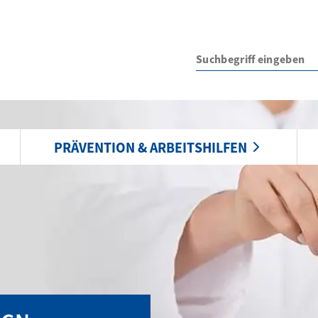
PRÄVENTION & ARBEITSHILFEN