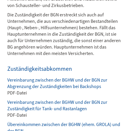
von Schausteller- und Zirkusbetrieben.
Die Zuständigkeit der BGN erstreckt sich auch auf
Unternehmen, die aus verschiedenartigen Bestandteilen
(Haupt-, Neben-, Hilfsunternehmen) bestehen. Fällt das
Hauptunternehmen in die Zuständigkeit der BGN, ist sie
auch für Unternehmen zuständig, die sonst einer anderen
BG angehören würden. Hauptunternehmen ist das
Unternehmen mit den meisten Versicherten.
Zuständigkeitsabkommen
Vereinbarung zwischen der BGHW und der BGN zur
Abgrenzung der Zuständigkeiten bei Backshops
PDF-Datei
Vereinbarung zwischen der BGHW und der BGN zur
Zuständigkeit für Tank- und Rastanlagen
PDF-Datei
Übereinkommen zwischen der BGHW (ehem. GROLA) und
der BGN