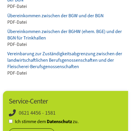
PDF-Datei
Übereinkommen zwischen der BGW und der BGN
PDF-Datei
Übereinkommen zwischen der BGHW (ehem. BGE) und der
BGN für Trinkhallen
PDF-Datei
Vereinbarung zur Zuständigkeitsabgrenzung zwischen der
landwirtschaftlichen Berufsgenossenschaften und der
Fleischerei-Berufsgenossenschaften
PDF-Datei
Service-Center
0621 4456 - 1581
Ich stimme dem
Datenschutz
zu.