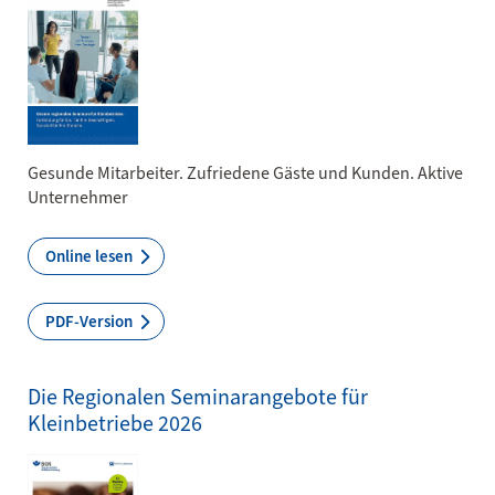
Gesunde Mitarbeiter. Zufriedene Gäste und Kunden. Aktive
Unternehmer
Online lesen
PDF-Version
Die Regionalen Seminarangebote für
Kleinbetriebe 2026