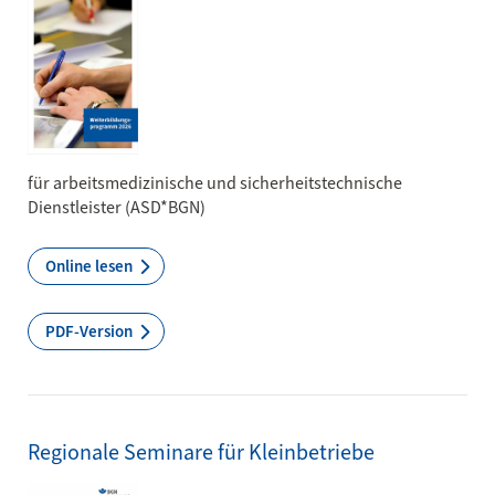
für arbeitsmedizinische und sicherheitstechnische
Dienstleister (ASD*BGN)
Online lesen
PDF-Version
Regionale Seminare für Kleinbetriebe