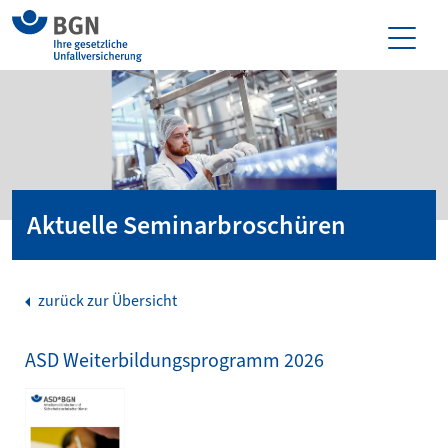
Aktuelle Seminar­broschüren
zurück zur Übersicht
ASD Weiterbildungsprogramm 2026