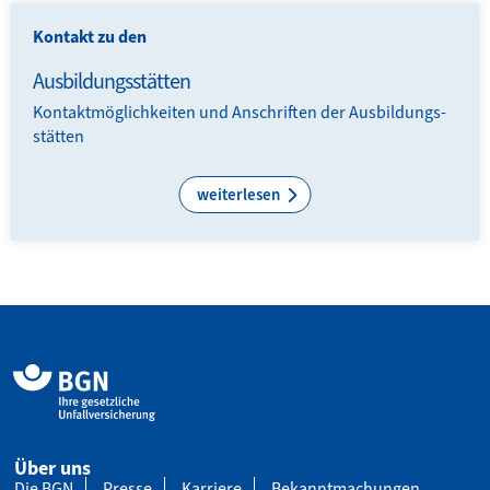
Kontakt zu den
Ausbildungsstätten
Kontaktmöglichkeiten und Anschriften der Aus­bildungs­
stätten
weiterlesen
Über uns
Die BGN
Presse
Karriere
Bekanntmachungen