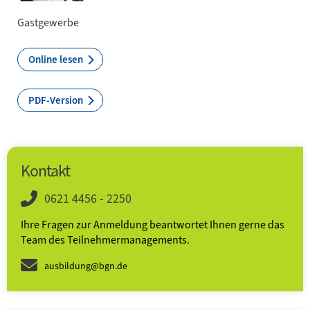
Gastgewerbe
Online lesen
PDF-Version
Kontakt
0621 4456 - 2250
Ihre Fragen zur Anmeldung beantwortet Ihnen gerne das
Team des Teilnehmer­­manage­ments.
ausbildung@bgn.de