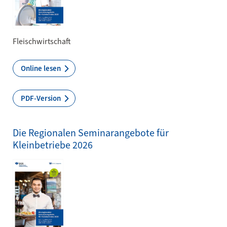
Fleischwirtschaft
Online lesen
PDF-Version
Die Regionalen Seminarangebote für
Kleinbetriebe 2026