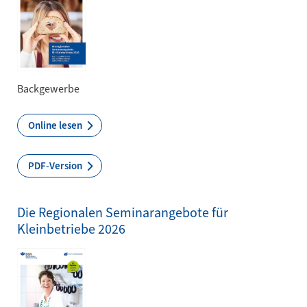
Backgewerbe
Online lesen
PDF-Version
Die Regionalen Seminarangebote für
Kleinbetriebe 2026