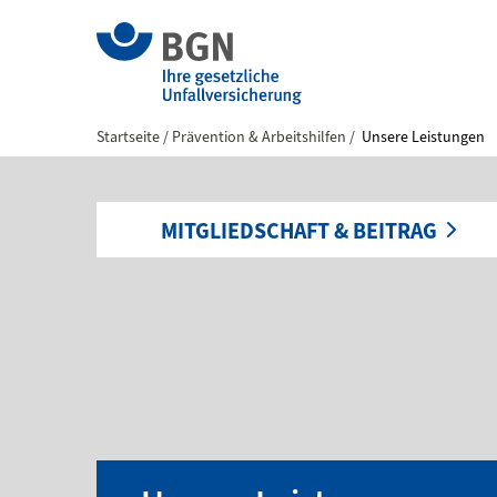
Startseite
Prävention & Arbeitshilfen
Unsere Leistungen
MITGLIEDSCHAFT & BEITRAG