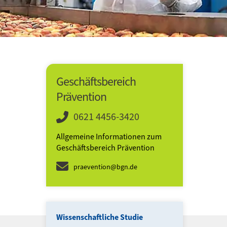
Geschäftsbereich
Prävention
0621 4456-3420
Allgemeine Informationen zum
Geschäftsbereich Prävention
praevention@bgn.de
Wissenschaftliche Studie