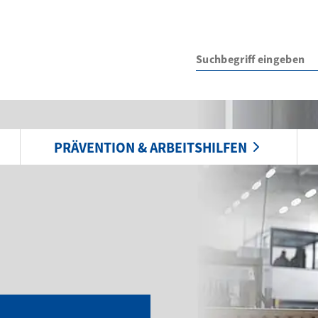
PRÄVENTION & ARBEITSHILFEN