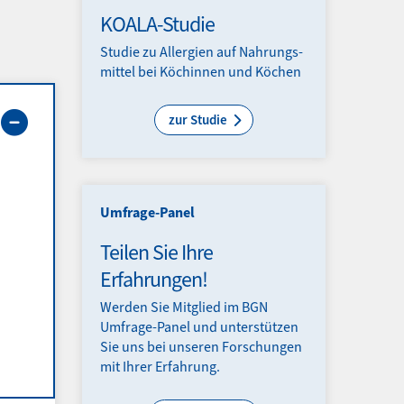
KOALA-Studie
Studie zu Allergien auf Nahrungs­
mittel bei Köchinnen und Köchen
zur Studie
Umfrage-Panel
Teilen Sie Ihre
Erfahrungen!
Werden Sie Mitglied im BGN
Umfrage-Panel und unterstützen
Sie uns bei unseren Forschungen
mit Ihrer Erfahrung.