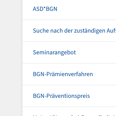
ASD*BGN
Suche nach der zuständigen Auf
Seminarangebot
BGN-Prämienverfahren
BGN-Präventionspreis