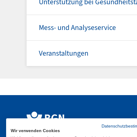
Unterstützung bei Gesundheits
Mess- und Analyseservice
Veranstaltungen
Datenschutzbest
Wir verwenden Cookies