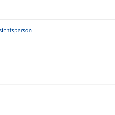
sichtsperson