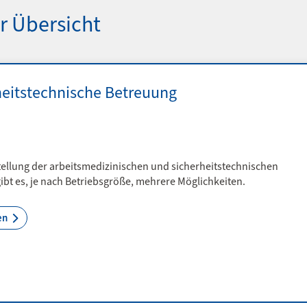
r Übersicht
heitstechnische Betreuung
tellung der arbeitsmedizinischen und sicherheitstechnischen
ibt es, je nach Betriebsgröße, mehrere Möglichkeiten.
en