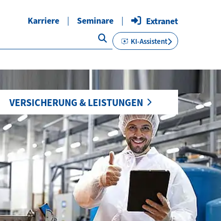
Karriere
Seminare
Extranet
KI-Assistent
VERSICHERUNG & LEISTUNGEN