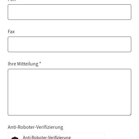
Fax
Ihre Mitteilung *
Anti-Roboter-Verifizierung
Anti-Roboter-Verifizierung