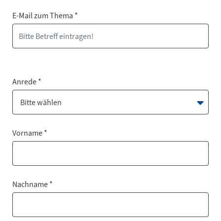
E-Mail zum Thema *
Anrede *
Bitte wählen
Vorname *
Nachname *