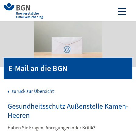
E-Mail an die BGN
zurück zur Übersicht
Gesundheitsschutz Außenstelle Kamen-
Heeren
Haben Sie Fragen, Anregungen oder Kritik?