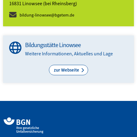
16831 Linowsee (bei Rheinsberg)
bildung-linowsee@bgetem.de
Bildungsstätte Linowsee
Weitere Informationen, Aktuelles und Lage
zur Webseite