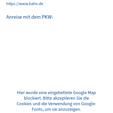
https://www.bahn.de
Anreise mit dem PKW:
Hier wurde eine eingebettete Google Map
blockiert. Bitte akzeptieren Sie die
Cookies und die Verwendung von Google-
Fonts, um sie anzuzeigen.