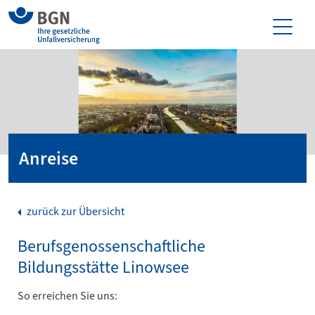
Anreise
zurück zur Übersicht
Berufsgenossenschaftliche
Bildungsstätte Linowsee
So erreichen Sie uns: