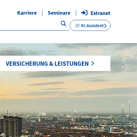
Karriere
Seminare
Extranet
KI-Assistent
VERSICHERUNG & LEISTUNGEN