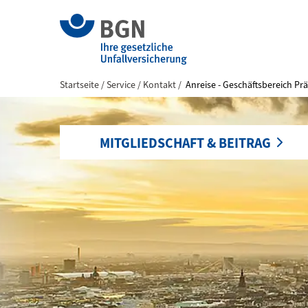
Startseite
Service
Kontakt
Anreise - Geschäftsbereich P
MITGLIEDSCHAFT & BEITRAG