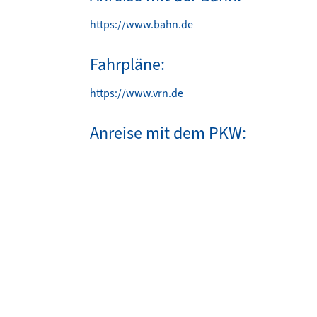
https://www.bahn.de
Fahrpläne:
https://www.vrn.de
Anreise mit dem PKW: