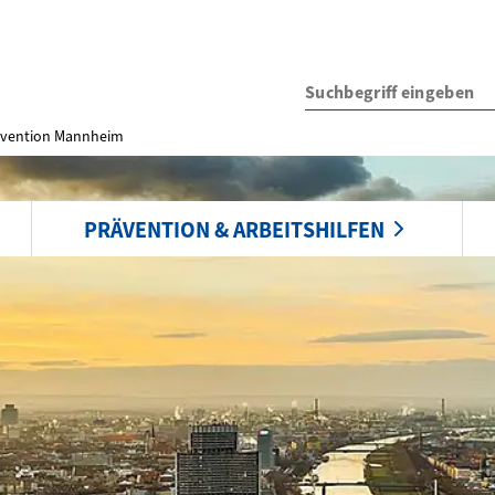
rävention Mannheim
PRÄVENTION & ARBEITSHILFEN