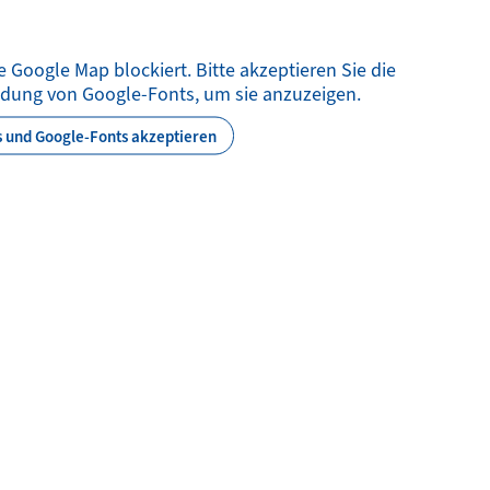
 Google Map blockiert. Bitte akzeptieren Sie die
dung von Google-Fonts, um sie anzuzeigen.
 und Google-Fonts akzeptieren