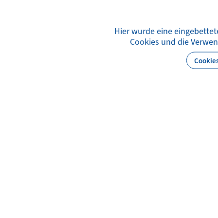
Hier wurde eine eingebettete
Cookies und die Verwen
Cookies