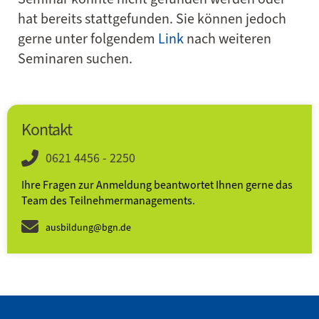
hat bereits stattgefunden. Sie können jedoch
gerne unter folgendem
Link
nach weiteren
Seminaren suchen.
Kontakt
0621 4456 - 2250
Ihre Fragen zur Anmeldung beantwortet Ihnen gerne das
Team des Teilnehmer­­manage­ments.
ausbildung@bgn.de