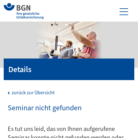
Details
zurück zur Übersicht
Seminar nicht gefunden
Es tut uns leid, das von Ihnen aufgerufene
Seminar konnte nicht gefunden werden oder