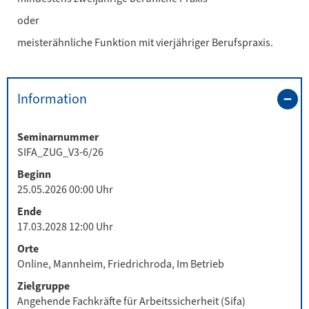
oder
meisterähnliche Funktion mit vierjähriger Berufspraxis.
Information
Seminarnummer
SIFA_ZUG_V3-6/26
Beginn
25.05.2026 00:00 Uhr
Ende
17.03.2028 12:00 Uhr
Orte
Online, Mannheim, Friedrichroda, Im Betrieb
Zielgruppe
Angehende Fachkräfte für Arbeitssicherheit (Sifa)