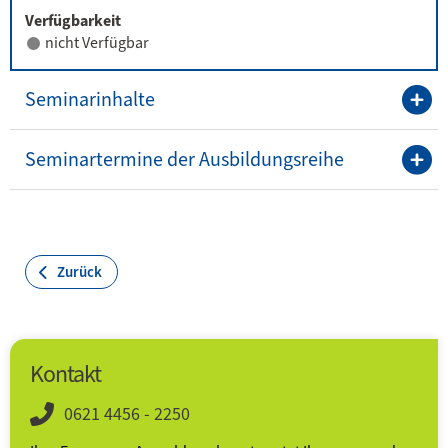
Verfügbarkeit
nicht Verfügbar
Seminarinhalte
Seminartermine der Ausbildungsreihe
Zurück
Kontakt
0621 4456 - 2250