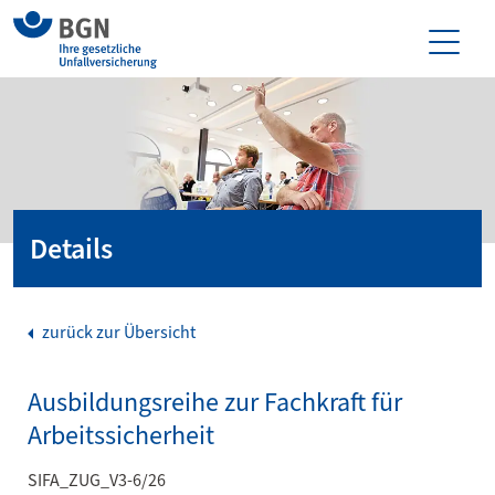
Details
zurück zur Übersicht
Ausbildungsreihe zur Fachkraft für
Arbeitssicherheit
SIFA_ZUG_V3-6/26