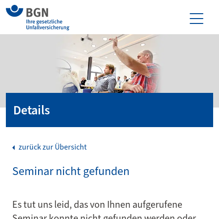
Details
zurück zur Übersicht
Seminar nicht gefunden
Es tut uns leid, das von Ihnen aufgerufene
Seminar konnte nicht gefunden werden oder