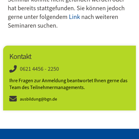
hat bereits stattgefunden. Sie können jedoch
gerne unter folgendem
Link
nach weiteren
Seminaren suchen.
Kontakt
0621 4456 - 2250
Ihre Fragen zur Anmeldung beantwortet Ihnen gerne das
Team des Teilnehmer­­manage­ments.
ausbildung@bgn.de