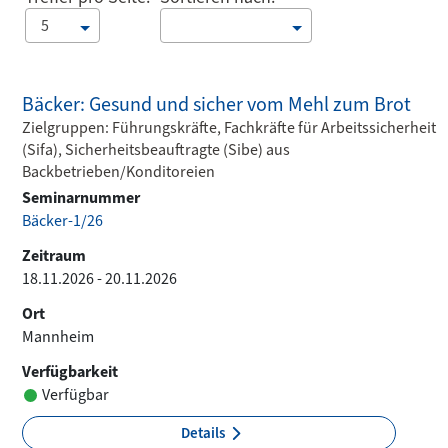
5
Bäcker: Gesund und sicher vom Mehl zum Brot
Zielgruppen: Führungskräfte, Fachkräfte für Arbeitssicherheit
(Sifa), Sicherheitsbeauftragte (Sibe) aus
Backbetrieben/Konditoreien
Seminarnummer
Bäcker-1/26
Zeitraum
18.11.2026 - 20.11.2026
Ort
Mannheim
Verfügbarkeit
Verfügbar
Details