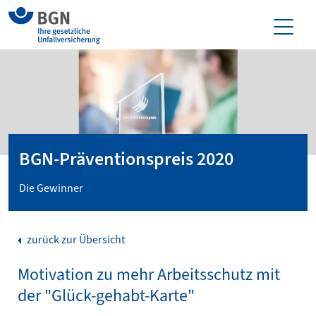
BGN-Präventionspreis 2020
Die Gewinner
zurück zur Übersicht
Motivation zu mehr Arbeitsschutz mit
der "Glück-gehabt-Karte"