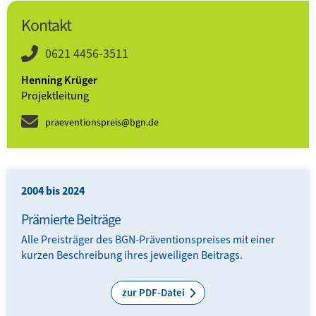
Kontakt
0621 4456-3511
Henning Krüger
Projektleitung
praeventionspreis@bgn.de
2004 bis 2024
Prämierte Beiträge
Alle Preisträger des BGN-Präventionspreises mit einer
kurzen Beschreibung ihres jeweiligen Beitrags.
zur PDF-Datei