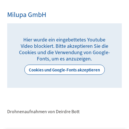
Milupa GmbH
Hier wurde ein eingebettetes Youtube
Video blockiert. Bitte akzeptieren Sie die
Cookies und die Verwendung von Google-
Fonts, um es anzuzeigen.
Cookies und Google-Fonts akzeptieren
Drohnenaufnahmen von Deirdre Bott