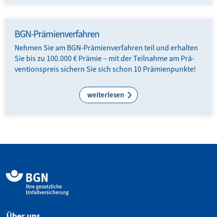
BGN-Prämienverfahren
Nehmen Sie am BGN-Prämien­verfahren teil und erhalten
Sie bis zu 100.000 € Prämie – mit der Teilnahme am Prä­
ventions­preis sichern Sie sich schon 10 Prämienpunkte!
weiterlesen
Über uns