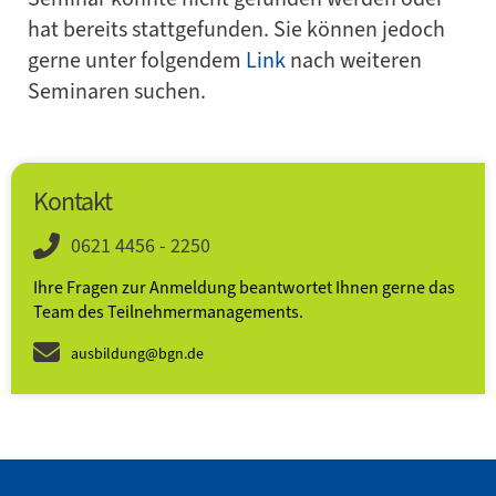
hat bereits stattgefunden. Sie können jedoch
gerne unter folgendem
Link
nach weiteren
Seminaren suchen.
Kontakt
0621 4456 - 2250
Ihre Fragen zur Anmeldung beantwortet Ihnen gerne das
Team des Teilnehmer­­manage­ments.
ausbildung@bgn.de