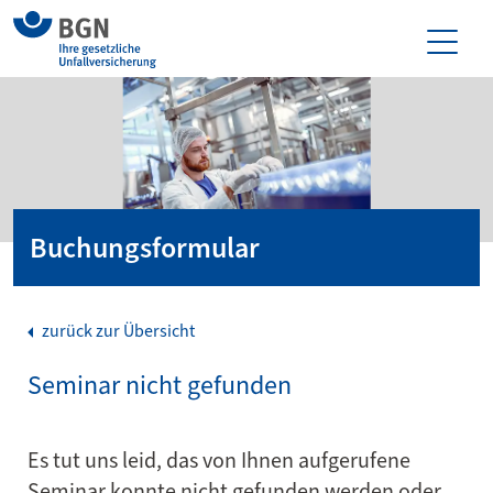
Buchungsformular
zurück zur Übersicht
Seminar nicht gefunden
Es tut uns leid, das von Ihnen aufgerufene
Seminar konnte nicht gefunden werden oder