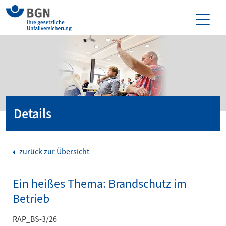
Details
zurück zur Übersicht
Ein heißes Thema: Brandschutz im
Betrieb
RAP_BS-3/26