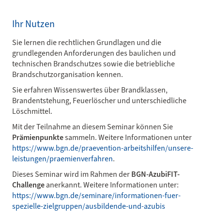
Ihr Nutzen
Sie lernen die rechtlichen Grundlagen und die
grundlegenden Anforderungen des baulichen und
technischen Brandschutzes sowie die betriebliche
Brandschutzorganisation kennen.
Sie erfahren Wissenswertes über Brandklassen,
Brandentstehung, Feuerlöscher und unterschiedliche
Löschmittel.
Mit der Teilnahme an diesem Seminar können Sie
Prämienpunkte
sammeln. Weitere Informationen unter
https://www.bgn.de/praevention-arbeitshilfen/unsere-
leistungen/praemienverfahren
.
Dieses Seminar wird im Rahmen der
BGN-AzubiFIT-
Challenge
anerkannt. Weitere Informationen unter:
https://www.bgn.de/seminare/informationen-fuer-
spezielle-zielgruppen/ausbildende-und-azubis