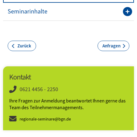
Seminarinhalte
Zurück
Anfragen
Kontakt
0621 4456 - 2250
Ihre Fragen zur Anmeldung beantwortet Ihnen gerne das
Team des Teilnehmer­­manage­ments.
regionale-seminare@bgn.de