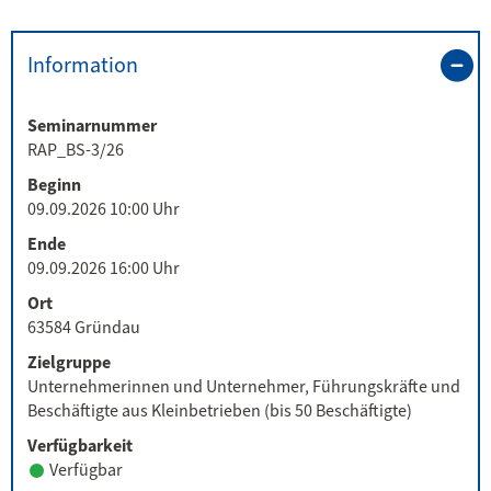
Information
Seminarnummer
RAP_BS-3/26
Beginn
09.09.2026 10:00 Uhr
Ende
09.09.2026 16:00 Uhr
Ort
63584 Gründau
Zielgruppe
Unternehmerinnen und Unternehmer, Führungskräfte und
Beschäftigte aus Kleinbetrieben (bis 50 Beschäftigte)
Verfügbarkeit
Verfügbar