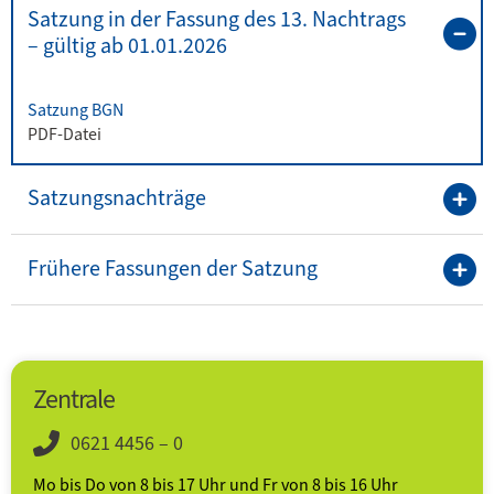
Satzung in der Fassung des 13. Nachtrags
– gültig ab 01.01.2026
Satzung BGN
PDF-Datei
Satzungsnachträge
Frühere Fassungen der Satzung
Zentrale
0621 4456 – 0
Mo bis Do von 8 bis 17 Uhr und Fr von 8 bis 16 Uhr