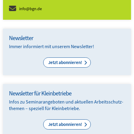
info@bgn.de
Newsletter
Immer informiert mit unserem Newsletter!
Jetzt abonnieren!
Newsletter für Kleinbetriebe
Infos zu Seminar­ange­boten und aktuellen Arbeits­schutz­
themen – speziell für Kleinbetriebe.
Jetzt abonnieren!