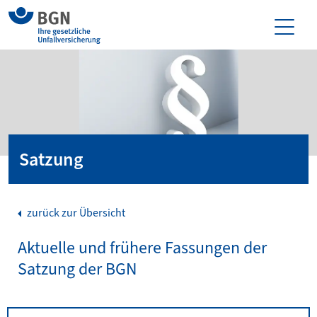
Satzung
zurück zur Übersicht
Aktuelle und frühere Fassungen der
Satzung der BGN