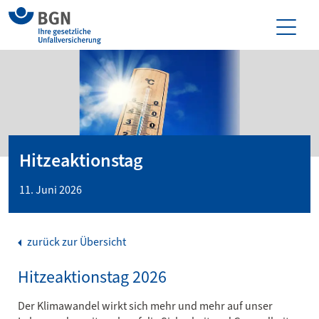
Hitzeaktionstag
11. Juni 2026
zurück zur Übersicht
Hitzeaktionstag 2026
Der Klimawandel wirkt sich mehr und mehr auf unser