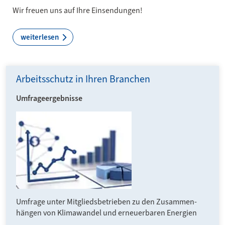
Wir freuen uns auf Ihre Einsendungen!
weiterlesen
Arbeitsschutz in Ihren Branchen
Umfrageergebnisse
Umfrage unter Mitglieds­betrieben zu den Zusammen­
hängen von Klima­wandel und erneuer­baren Energien