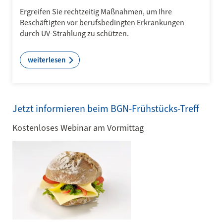
Ergreifen Sie rechtzeitig Maßnahmen, um Ihre
Beschäftigten vor berufsbedingten Erkrankungen
durch UV-Strahlung zu schützen.
weiterlesen
Jetzt informieren beim BGN-Frühstücks-Treff
Kostenloses Webinar am Vormittag