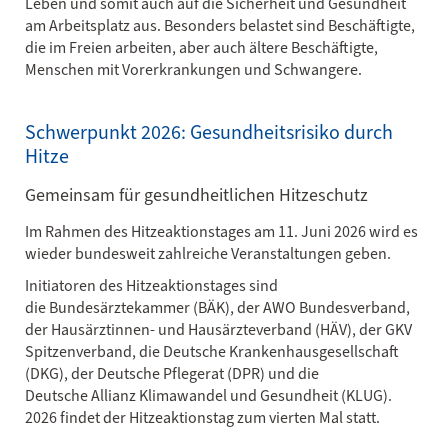
Leben und somit auch auf die Sicherheit und Gesundheit
am Arbeitsplatz aus. Besonders belastet sind Beschäftigte,
die im Freien arbeiten, aber auch ältere Beschäftigte,
Menschen mit Vorerkrankungen und Schwangere.
Schwerpunkt 2026: Gesundheitsrisiko durch
Hitze
Gemeinsam für gesundheitlichen Hitzeschutz
Im Rahmen des Hitzeaktionstages am 11. Juni 2026 wird es
wieder bundesweit zahlreiche Veranstaltungen geben.
Initiatoren des Hitzeaktionstages sind
die Bundesärztekammer (BÄK), der AWO Bundesverband,
der Hausärztinnen- und Hausärzteverband (HÄV), der GKV
Spitzenverband, die Deutsche Krankenhausgesellschaft
(DKG), der Deutsche Pflegerat (DPR) und die
Deutsche Allianz Klimawandel und Gesundheit (KLUG).
2026 findet der Hitzeaktionstag zum vierten Mal statt.