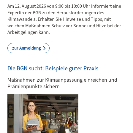
Am 12. August 2026 von 9:00 bis 10:00 Uhr informiert eine
Expertin der BGN zu den Herausforderungen des
Klimawandels. Erhalten Sie Hinweise und Tipps, mit
welchen Maßnahmen Schutz vor Sonne und Hitze bei der
Arbeit gelingen kann.
zur Anmeldung
Die BGN sucht: Beispiele guter Praxis
Maßnahmen zur Klimaanpassung einreichen und
Prämienpunkte sichern