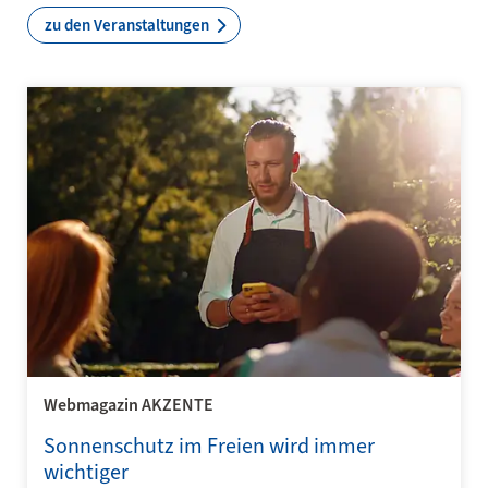
zu den Veranstaltungen
Webmagazin AKZENTE
Sonnenschutz im Freien wird immer
wichtiger