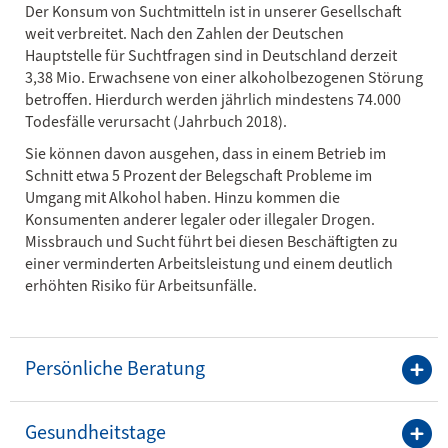
Der Konsum von Suchtmitteln ist in unserer Gesellschaft
weit verbreitet. Nach den Zahlen der Deutschen
Hauptstelle für Suchtfragen sind in Deutschland derzeit
3,38 Mio. Erwachsene von einer alkoholbezogenen Störung
betroffen. Hierdurch werden jährlich mindestens 74.000
Todesfälle verursacht (Jahrbuch 2018).
Sie können davon ausgehen, dass in einem Betrieb im
Schnitt etwa 5 Prozent der Belegschaft Probleme im
Umgang mit Alkohol haben. Hinzu kommen die
Konsumenten anderer legaler oder illegaler Drogen.
Missbrauch und Sucht führt bei diesen Beschäftigten zu
einer verminderten Arbeitsleistung und einem deutlich
erhöhten Risiko für Arbeitsunfälle.
Persönliche Beratung
Gesundheitstage