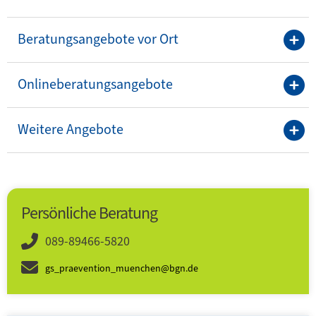
Beratungsangebote vor Ort
Onlineberatungsangebote
Weitere Angebote
Persönliche Beratung
089-89466-5820
gs_praevention_muenchen@bgn.de