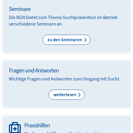
Seminare
Die BGN bietet zum Thema Suchtprävention im Betrieb
ver­schiede­ne Seminare an.
zu den Seminaren
Fragen und Antworten
Wichtige Fragen und Antworten zum Umgang mit Sucht.
weiterlesen
Praxishilfen