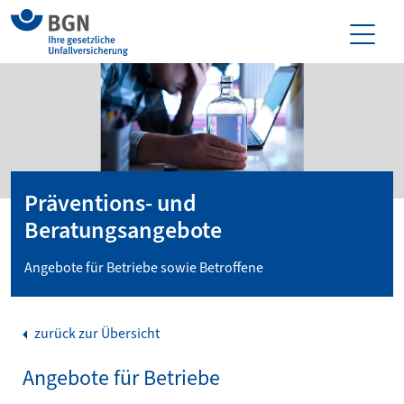
Präventions- und
Beratungsangebote
Angebote für Betriebe sowie Betroffene
zurück zur Übersicht
Angebote für Betriebe