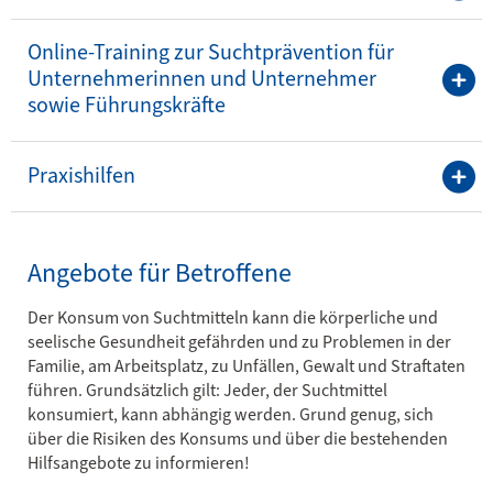
Online-Training zur Suchtprävention für
Unternehmerinnen und Unternehmer
sowie Führungskräfte
Praxishilfen
Angebote für Betroffene
Der Konsum von Suchtmitteln kann die körperliche und
seelische Gesundheit gefährden und zu Problemen in der
Familie, am Arbeitsplatz, zu Unfällen, Gewalt und Straftaten
führen. Grundsätzlich gilt: Jeder, der Suchtmittel
konsumiert, kann abhängig werden. Grund genug, sich
über die Risiken des Konsums und über die bestehenden
Hilfsangebote zu informieren!