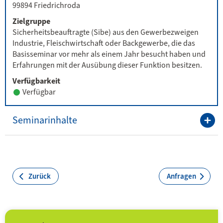
99894 Friedrichroda
Zielgruppe
Sicherheitsbeauftragte (Sibe) aus den Gewerbezweigen
Industrie, Fleischwirtschaft oder Backgewerbe, die das
Basisseminar vor mehr als einem Jahr besucht haben und
Erfahrungen mit der Ausübung dieser Funktion besitzen.
Verfügbarkeit
Verfügbar
Seminarinhalte
Zurück
Anfragen