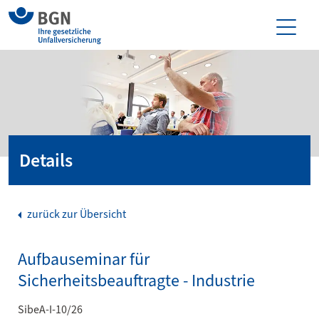
Details
zurück zur Übersicht
Aufbauseminar für
Sicherheitsbeauftragte - Industrie
SibeA-I-10/26