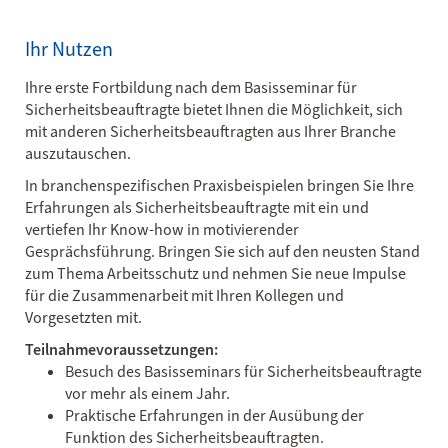
Ihr Nutzen
Ihre erste Fortbildung nach dem Basisseminar für
Sicherheitsbeauftragte bietet Ihnen die Möglichkeit, sich
mit anderen Sicherheitsbeauftragten aus Ihrer Branche
auszutauschen.
In branchenspezifischen Praxisbeispielen bringen Sie Ihre
Erfahrungen als Sicherheitsbeauftragte mit ein und
vertiefen Ihr Know-how in motivierender
Gesprächsführung. Bringen Sie sich auf den neusten Stand
zum Thema Arbeitsschutz und nehmen Sie neue Impulse
für die Zusammenarbeit mit Ihren Kollegen und
Vorgesetzten mit.
Teilnahmevoraussetzungen:
Besuch des Basisseminars für Sicherheitsbeauftragte
vor mehr als einem Jahr.
Praktische Erfahrungen in der Ausübung der
Funktion des Sicherheitsbeauftragten.