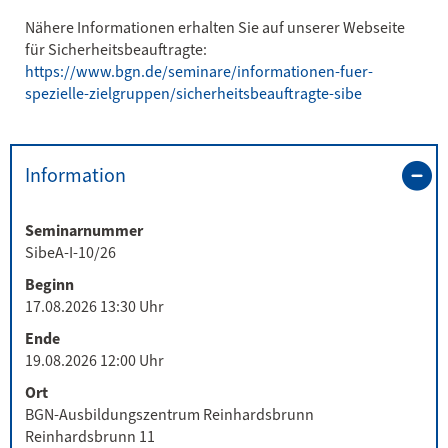
Nähere Informationen erhalten Sie auf unserer Webseite
für Sicherheitsbeauftragte:
https://www.bgn.de/seminare/informationen-fuer-
spezielle-zielgruppen/sicherheitsbeauftragte-sibe
Information
Seminarnummer
SibeA-I-10/26
Beginn
17.08.2026 13:30 Uhr
Ende
19.08.2026 12:00 Uhr
Ort
BGN-Ausbildungszentrum Reinhardsbrunn
Reinhardsbrunn 11