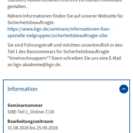
gestalten.
Nähere Informationen finden Sie auf unserer Webseite für
Sicherheitsbeauftragte:
https://www.bgn.de/seminare/informationen-fuer-
spezielle-zielgruppen/sicherheitsbeauftragte-sibe
Sie sind Führungskraft und möchten unverbindlich in den
Teil 1 des Basisseminars für Sicherheitsbeauftragte
"hineinschnuppern"? Dann schreiben Sie uns eine E-Mail
an bgn-akademie@bgn.de.
Information
Seminarnummer
SIBE-Teil 1_Online-7/26
Bearbeitungszeitraum
31.08.2026 bis 25.09.2026