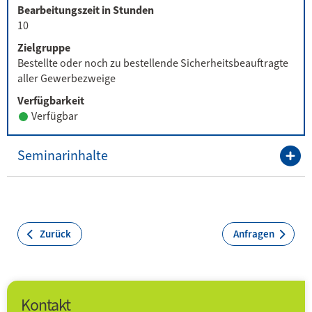
Bearbeitungszeit in Stunden
10
Zielgruppe
Bestellte oder noch zu bestellende Sicherheitsbeauftragte
aller Gewerbezweige
Verfügbarkeit
Verfügbar
Seminarinhalte
Zurück
Anfragen
Kontakt