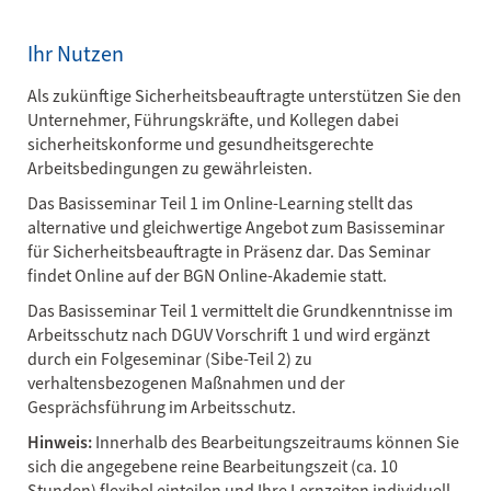
Ihr Nutzen
Als zukünftige Sicherheitsbeauftragte unterstützen Sie den
Unternehmer, Führungskräfte, und Kollegen dabei
sicherheitskonforme und gesundheitsgerechte
Arbeitsbedingungen zu gewährleisten.
Das Basisseminar Teil 1 im Online-Learning stellt das
alternative und gleichwertige Angebot zum Basisseminar
für Sicherheitsbeauftragte in Präsenz dar. Das Seminar
findet Online auf der BGN Online-Akademie statt.
Das Basisseminar Teil 1 vermittelt die Grundkenntnisse im
Arbeitsschutz nach DGUV Vorschrift 1 und wird ergänzt
durch ein Folgeseminar (Sibe-Teil 2) zu
verhaltensbezogenen Maßnahmen und der
Gesprächsführung im Arbeitsschutz.
Hinweis:
Innerhalb des Bearbeitungszeitraums können Sie
sich die angegebene reine Bearbeitungszeit (ca. 10
Stunden) flexibel einteilen und Ihre Lernzeiten individuell