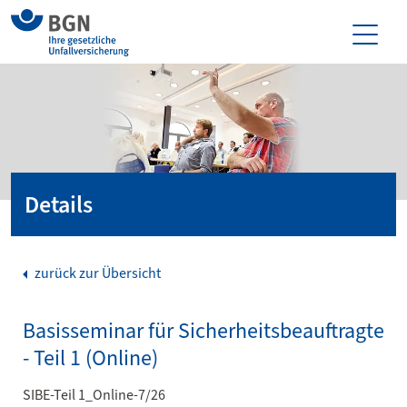
Details
zurück zur Übersicht
Basisseminar für Sicherheitsbeauftragte
- Teil 1 (Online)
SIBE-Teil 1_Online-7/26