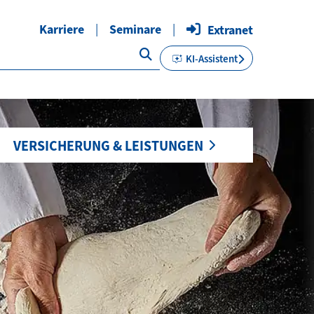
Karriere
Seminare
Extranet
KI-Assistent
VERSICHERUNG & LEISTUNGEN