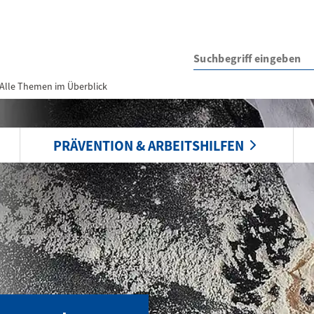
Alle Themen im Überblick
PRÄVENTION & ARBEITSHILFEN