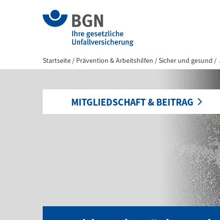
Startseite
Prävention & Arbeitshilfen
Sicher und gesund
MITGLIEDSCHAFT & BEITRAG