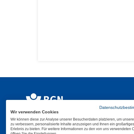
Datenschutzbest
Wir verwenden Cookies
Wir können diese zur Analyse unserer Besucherdaten platzieren, um unser
zu verbessern, personalisierte Inhalte anzuzeigen und Ihnen ein großartige
Erlebnis zu bieten. Für weitere Informationen zu den von uns verwendeten 
öffnen Sie die Einstellungen.