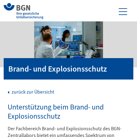
Brand- und Explosionsschutz
zurück zur Übersicht
Unterstützung beim Brand- und
Explosionsschutz
Der Fachbereich Brand- und Explosionsschutz des BGN-
Zentrallabors bietet ein umfassendes Spektrum von