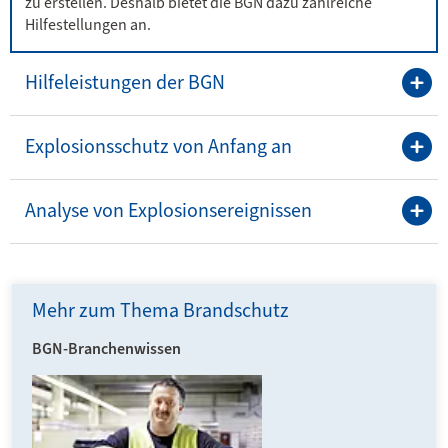
zu erstellen. Deshalb bietet die BGN dazu zahlreiche
Hilfestellungen an.
Hilfeleistungen der BGN
Explosionsschutz von Anfang an
Analyse von Explosionsereignissen
Mehr zum Thema Brandschutz
BGN-Branchenwissen