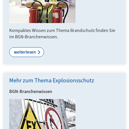
Kompaktes Wissen zum Thema Brandschutz finden Sie
im BGN-Branchenwissen.
weiterlesen
Mehr zum Thema Explosionsschutz
BGN-Branchenwissen