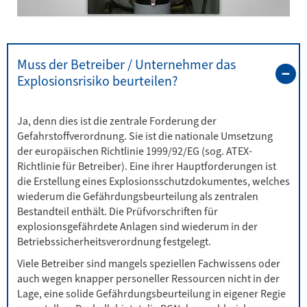
Muss der Betreiber / Unternehmer das
Explosionsrisiko beurteilen?
Ja, denn dies ist die zentrale Forderung der
Gefahrstoffverordnung. Sie ist die nationale Umsetzung
der europäischen Richtlinie 1999/92/EG (sog. ATEX-
Richtlinie für Betreiber). Eine ihrer Hauptforderungen ist
die Erstellung eines Explosionsschutzdokumentes, welches
wiederum die Gefährdungsbeurteilung als zentralen
Bestandteil enthält. Die Prüfvorschriften für
explosionsgefährdete Anlagen sind wiederum in der
Betriebssicherheitsverordnung festgelegt.
Viele Betreiber sind mangels speziellen Fachwissens oder
auch wegen knapper personeller Ressourcen nicht in der
Lage, eine solide Gefährdungsbeurteilung in eigener Regie