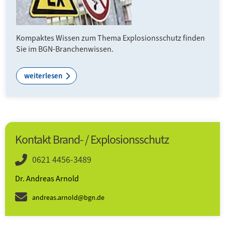
Kompaktes Wissen zum Thema Explosionsschutz finden
Sie im BGN-Branchenwissen.
weiterlesen
Kontakt Brand- / Explosionsschutz
0621 4456-3489
Dr. Andreas Arnold
andreas.arnold@bgn.de