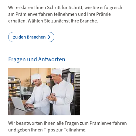
Wir erklären Ihnen Schritt für Schritt, wie Sie erfolgreich
am Prämienverfahren teilnehmen und Ihre Prämie
erhalten. Wählen Sie zunächst Ihre Branche.
zu den Branchen
Fragen und Antworten
Wir beantworten Ihnen alle Fragen zum Prämienverfahren
und geben Ihnen Tipps zur Teilnahme.