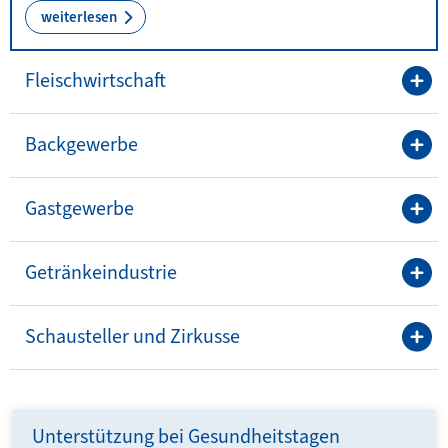
weiterlesen
Fleischwirtschaft
Backgewerbe
Gastgewerbe
Getränkeindustrie
Schausteller und Zirkusse
Unterstützung bei Gesundheitstagen