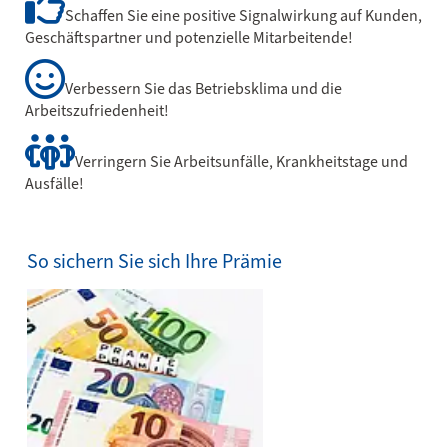
Schaffen Sie eine positive Signalwirkung auf Kunden,
Geschäftspartner und potenzielle Mitarbeitende!
Verbessern Sie das Betriebsklima und die
Arbeitszufriedenheit!
Verringern Sie Arbeitsunfälle, Krankheitstage und
Ausfälle!
So sichern Sie sich Ihre Prämie