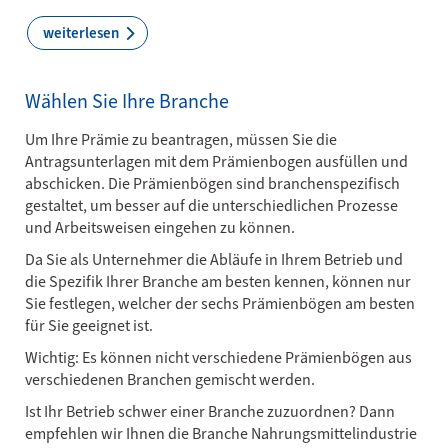
weiterlesen
Wählen Sie Ihre Branche
Um Ihre Prämie zu beantragen, müssen Sie die
Antragsunterlagen mit dem Prämienbogen ausfüllen und
abschicken. Die Prämienbögen sind branchenspezifisch
gestaltet, um besser auf die unterschiedlichen Prozesse
und Arbeitsweisen eingehen zu können.
Da Sie als Unternehmer die Abläufe in Ihrem Betrieb und
die Spezifik Ihrer Branche am besten kennen, können nur
Sie festlegen, welcher der sechs Prämienbögen am besten
für Sie geeignet ist.
Wichtig: Es können nicht verschiedene Prämienbögen aus
verschiedenen Branchen gemischt werden.
Ist Ihr Betrieb schwer einer Branche zuzuordnen? Dann
empfehlen wir Ihnen die Branche Nahrungsmittelindustrie