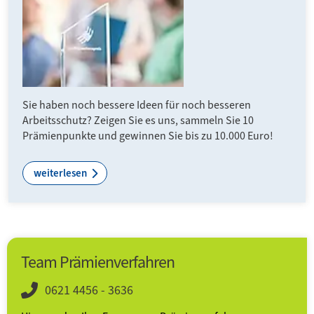
Sie haben noch bessere Ideen für noch besseren
Arbeitsschutz? Zeigen Sie es uns, sammeln Sie 10
Prämienpunkte und gewinnen Sie bis zu 10.000 Euro!
weiterlesen
Team Prämienverfahren
0621 4456 - 3636