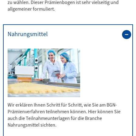
zu wählen. Dieser Prämienbogen ist sehr vielseitig und
allgemeiner formuliert.
Nahrungsmittel
Wir erklären Ihnen Schritt für Schritt, wie Sie am BGN-
Prämienverfahren teilnehmen können. Hier können Sie
auch die Teilnahmeunterlagen für die Branche
Nahrungsmittel sichten.