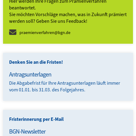
Hier werden Ihre Fragen zum Prämienverfahren
beantwortet.
Sie möchten Vorschläge machen, was in Zukunft prämiert
werden soll? Geben Sie uns Feedback!
praemienverfahren@bgn.de
Denken Sie an die Fristen!
Antragsunterlagen
Die Abgabe­frist für Ihre Antrags­unterlagen läuft immer
vom 01.01. bis 31.03. des Folgejahres.
Fristerinnerung per E-Mail
BGN-Newsletter