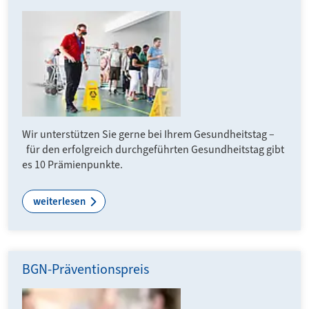
Wir unterstützen Sie gerne bei Ihrem Gesundheitstag –
für den erfolgreich durchgeführten Gesundheitstag gibt
es 10 Prämienpunkte.
weiterlesen
BGN-Präventionspreis