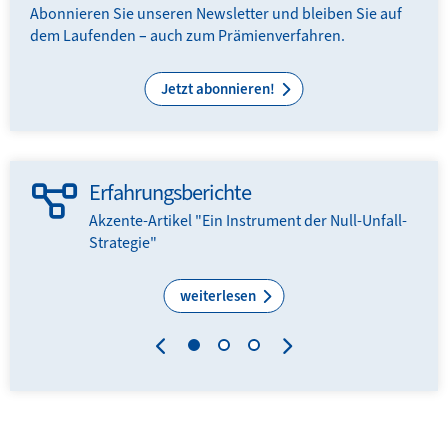
Abonnieren Sie unseren Newsletter und bleiben Sie auf
dem Laufenden
–
auch zum Prämienverfahren.
Jetzt abonnieren!
Erfahrungsberichte
Akzente-Artikel "Ein Instrument der Null-Unfall-
Strategie"
weiterlesen