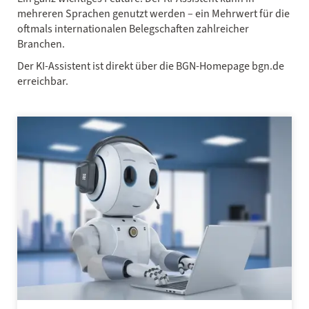
mehreren Sprachen genutzt werden – ein Mehrwert für die
oftmals inter­nationalen Belegschaften zahlreicher
Branchen.
Der KI‑Assistent ist direkt über die BGN-Homepage bgn.de
erreichbar.