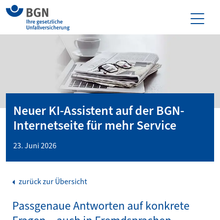
Neuer KI-Assistent auf der BGN-
Internetseite für mehr Service
23. Juni 2026
zurück zur Übersicht
Passgenaue Antworten auf konkrete