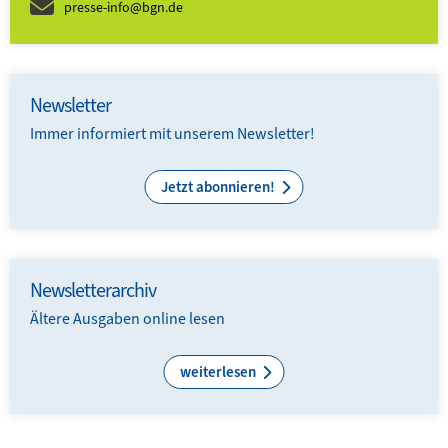
presse-info@bgn.de
Newsletter
Immer informiert mit unserem Newsletter!
Jetzt abonnieren!
Newsletterarchiv
Ältere Ausgaben online lesen
weiterlesen