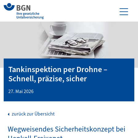
Tankinspektion per Drohne –
Schnell, präzise, sicher
27. Mai 2026
zurück zur Übersicht
Wegweisendes Sicherheitskonzept bei