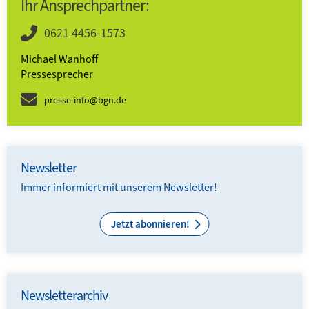
Ihr Ansprechpartner:
0621 4456-1573
Michael Wanhoff
Pressesprecher
presse-info@bgn.de
Newsletter
Immer informiert mit unserem Newsletter!
Jetzt abonnieren!
Newsletterarchiv