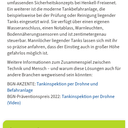
umfassenden Sicherheitskonzepts bei Henkell-Freixenet.
Ein weiterer ist die moderne Tankbefahranlage, die
beispielsweise bei der Prüfung oder Reinigung liegender
Tanks eingesetzt wird. Sie verfügt über einen eigenen
Wasseranschluss, einen Notablass, Warnleuchten,
Bodennäherungssensoren und ist zentimetergenau
steuerbar. Mannlöcher liegender Tanks lassen sich mit ihr
so präzise anfahren, dass der Einstieg auch in großer Höhe
gefahrlos möglich ist.
Weitere Informationen zum Zusammenspiel zwischen
Technik und Mensch – und warum diese Lösungen auch für
andere Branchen wegweisend sein könnten:
BGN-AKZENTE:
Tankinspektion per Drohne und
Befahranlage
BGN-Präventionspreis 2022:
Tankinspektion per Drohne
(Video)