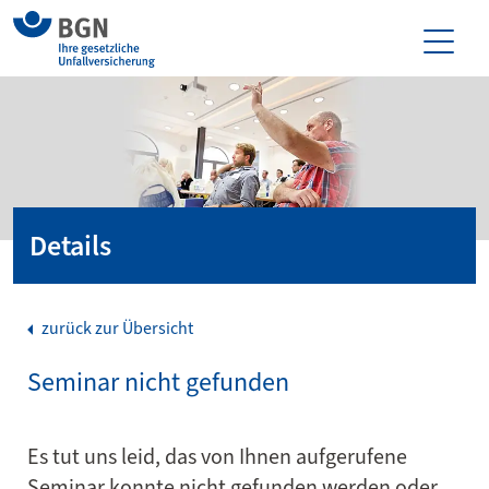
Details
zurück zur Übersicht
Seminar nicht gefunden
Es tut uns leid, das von Ihnen aufgerufene
Seminar konnte nicht gefunden werden oder