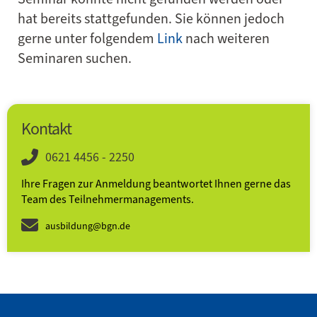
hat bereits stattgefunden. Sie können jedoch
gerne unter folgendem
Link
nach weiteren
Seminaren suchen.
Kontakt
0621 4456 - 2250
Ihre Fragen zur Anmeldung beantwortet Ihnen gerne das
Team des Teilnehmer­­manage­ments.
ausbildung@bgn.de