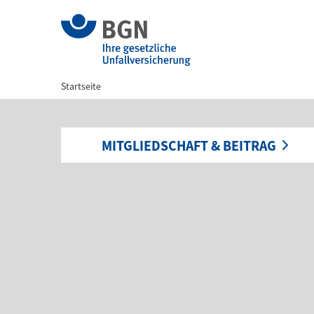
Startseite
MITGLIEDSCHAFT & BEITRAG