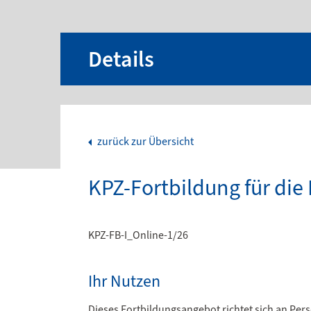
Details
zurück zur Übersicht
KPZ-Fortbildung für die 
KPZ-FB-I_Online-1/26
Ihr Nutzen
Dieses Fortbildungsangebot richtet sich an Pers