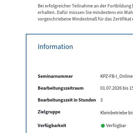
Bei erfolgreicher Teilnahme an der Fortbildun
erhalten. Dafür müssen Sie mindestens ein Wah
vorgeschriebene Mindestmaß für das Zertifikat e
Information
Seminarnummer
KPZ-FB-I_Online
Bearbeitungszeitraum
01.07.2026 bis 1
Bearbeitungszeit in Stunden
3
Zielgruppe
Kleinbetriebe bi
Verfügbarkeit
Verfügbar