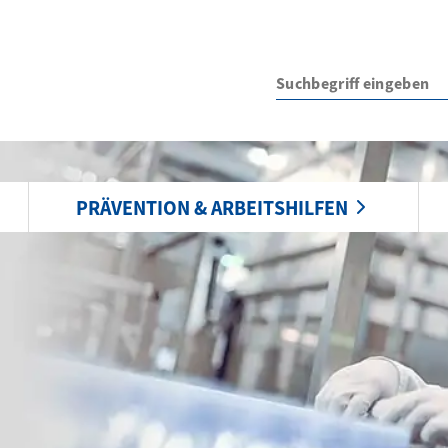
PRÄVENTION & ARBEITSHILFEN