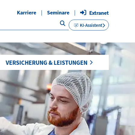
Karriere
Seminare
Extranet
KI-Assistent
VERSICHERUNG & LEISTUNGEN