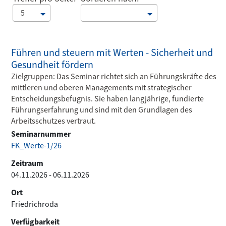
5
Führen und steuern mit Werten - Sicherheit und
Gesundheit fördern
Zielgruppen: Das Seminar richtet sich an Führungskräfte des
mittleren und oberen Managements mit strategischer
Entscheidungsbefugnis. Sie haben langjährige, fundierte
Führungserfahrung und sind mit den Grundlagen des
Arbeitsschutzes vertraut.
Seminarnummer
FK_Werte-1/26
Zeitraum
04.11.2026 - 06.11.2026
Ort
Friedrichroda
Verfügbarkeit