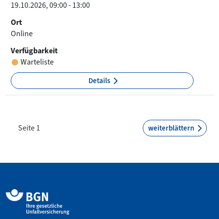
19.10.2026, 09:00 - 13:00
Ort
Online
Verfügbarkeit
Warteliste
Details
Seite 1
weiterblättern