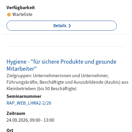
Verfügbarkeit
Warteliste
Details
Hygiene - "für sichere Produkte und gesunde
Mitarbeiter"
Zielgruppen: Unternehmerinnen und Unternehmer,
Führungskräfte, Beschäftigte und Auszubildende (Azubis) aus
Kleinbetrieben (bis 50 Beschäftigte)
Seminarnummer
RAP_WEB_LHRA2-2/26
Zeitraum
24.09.2026, 09:00 - 13:00
Ort