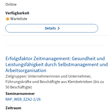
Online
Verfügbarkeit
Warteliste
Details
Erfolgsfaktor Zeitmanagement: Gesundheit und
Leistungsfähigkeit durch Selbstmanagement und
Arbeitsorganisation
Zielgruppen: Unternehmerinnen und Unternehmer,
Führungskräfte und Beschäftigte aus Kleinbetrieben (bis zu
50 Beschäftigte)
Seminarnummer
RAP_WEB_EZA2-2/26
Zeitraum