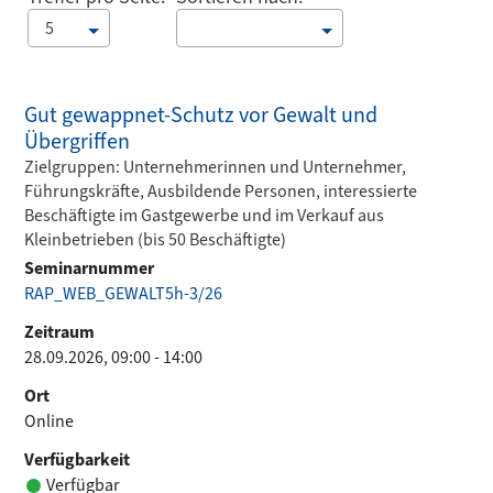
5
Gut gewappnet-Schutz vor Gewalt und
Übergriffen
Zielgruppen: Unternehmerinnen und Unternehmer,
Führungskräfte, Ausbildende Personen, interessierte
Beschäftigte im Gastgewerbe und im Verkauf aus
Kleinbetrieben (bis 50 Beschäftigte)
Seminarnummer
RAP_WEB_GEWALT5h-3/26
Zeitraum
28.09.2026, 09:00 - 14:00
Ort
Online
Verfügbarkeit
Verfügbar