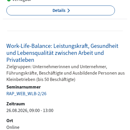
Details
Work-Life-Balance: Leistungskraft, Gesundheit
und Lebensqualität zwischen Arbeit und
Privatleben
Zielgruppen: Unternehmerinnen und Unternehmer,
Führungskräfte, Beschäftigte und Ausbildende Personen aus
Kleinbetrieben (bis 50 Beschäftigte)
Seminarnummer
RAP_WEB_WLB-2/26
Zeitraum
26.08.2026, 09:00 - 13:00
Ort
Online