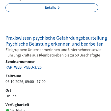
Details
Praxiswissen psychische Gefährdungsbeurteilung
Psychische Belastung erkennen und bearbeiten
Zielgruppen: Unternehmerinnen und Unternehmer sowie
Führungskräfte aus Kleinbetrieben bis zu 50 Beschäftigte
Seminarnummer
RAP_WEB_PGBU-3/26
Zeitraum
06.10.2026, 09:00 - 17:00
Ort
Online
Verfügbarkeit
Verfügbar