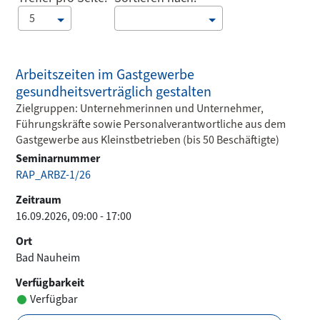
5
Arbeitszeiten im Gastgewerbe
gesundheitsverträglich gestalten
Zielgruppen: Unternehmerinnen und Unternehmer,
Führungskräfte sowie Personalverantwortliche aus dem
Gastgewerbe aus Kleinstbetrieben (bis 50 Beschäftigte)
Seminarnummer
RAP_ARBZ-1/26
Zeitraum
16.09.2026, 09:00 - 17:00
Ort
Bad Nauheim
Verfügbarkeit
Verfügbar