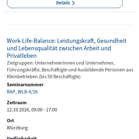
Details
Work-Life-Balance: Leistungskraft, Gesundheit
und Lebensqualität zwischen Arbeit und
Privatleben
Zielgruppen: Unternehmerinnen und Unternehmer,
Führungskräfte, Beschäftigte und Ausbildende Personen aus
Kleinbetrieben (bis 50 Beschäftigte)
Seminarnummer
RAP_WLB-4/26
Zeitraum
12.10.2026, 09:00 - 17:00
Ort
Würzburg
Verfügbarkeit