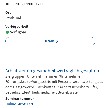
10.11.2026, 09:00 - 17:00
Ort
Stralsund
Verfügbarkeit
Verfügbar
Details
Arbeitszeiten gesundheitsverträglich gestalten
Zielgruppen: Unternehmerinnen/Unternehmer,
Führungskräfte/Vorgesetzte mit Personalverantwortung aus
dem Gastgewerbe, Fachkräfte für Arbeitssicherheit (Sifa),
Betriebsärzte/Arbeitsmediziner, Betriebsräte
Seminarnummer
Online_Arbz-1/26