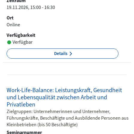
Zeitraum
19.11.2026, 15:00 - 16:30
Ort
Online
Verfügbarkeit
Verfügbar
Details
Work-Life-Balance: Leistungskraft, Gesundheit
und Lebensqualität zwischen Arbeit und
Privatleben
Zielgruppen: Unternehmerinnen und Unternehmer,
Führungskräfte, Beschäftigte und Ausbildende Personen aus
Kleinbetrieben (bis 50 Beschäftigte)
Seminarnummer