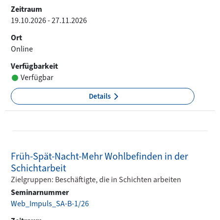
Zeitraum
19.10.2026 - 27.11.2026
Ort
Online
Verfügbarkeit
Verfügbar
Details
Früh-Spät-Nacht-Mehr Wohlbefinden in der
Schichtarbeit
Zielgruppen: Beschäftigte, die in Schichten arbeiten
Seminarnummer
Web_Impuls_SA-B-1/26