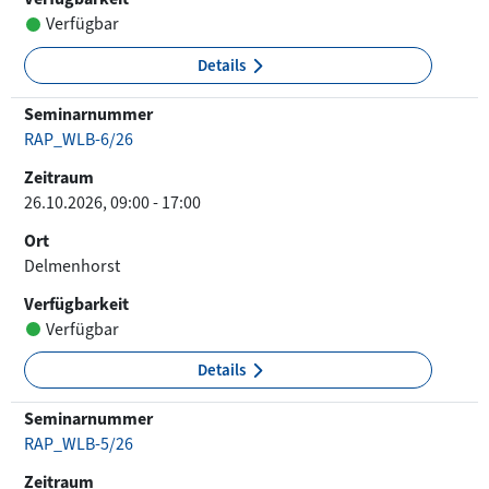
Verfügbar
Details
Seminarnummer
RAP_WLB-6/26
Zeitraum
26.10.2026, 09:00 - 17:00
Ort
Delmenhorst
Verfügbarkeit
Verfügbar
Details
Seminarnummer
RAP_WLB-5/26
Zeitraum