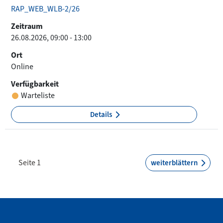
RAP_WEB_WLB-2/26
Zeitraum
26.08.2026, 09:00 - 13:00
Ort
Online
Verfügbarkeit
Warteliste
Details
Seite 1
weiterblättern