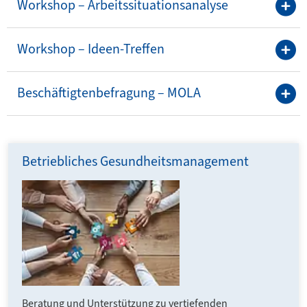
Workshop – Arbeitssituationsanalyse
Workshop – Ideen-Treffen
Beschäftigtenbefragung – MOLA
Betriebliches Gesund­heits­management
Beratung und Unter­stützung zu vertiefenden