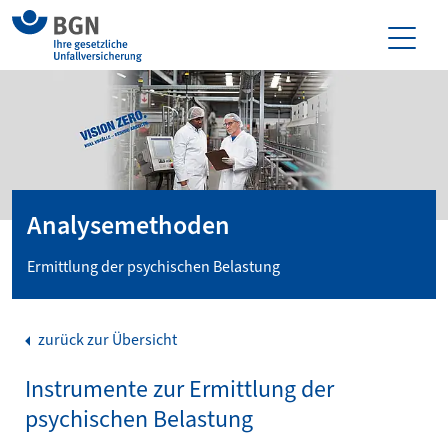
Analysemethoden
Ermittlung der psychischen Belastung
zurück zur Übersicht
Instrumente zur Ermittlung der
psychischen Belastung