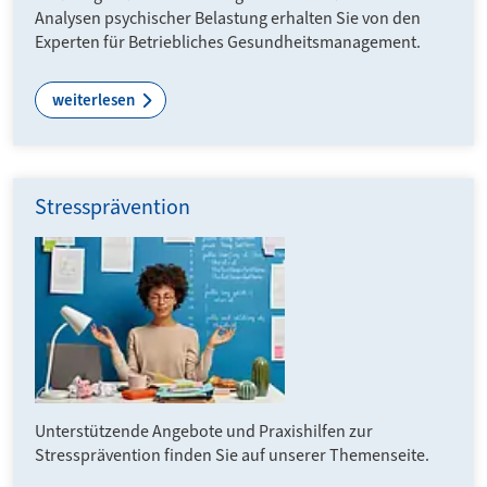
Analysen psychischer Belastung erhalten Sie von den
Experten für Betriebliches Gesund­heits­manage­ment.
weiterlesen
Stressprävention
Unterstützende Angebote und Praxishilfen zur
Stressprävention finden Sie auf unserer Themenseite.