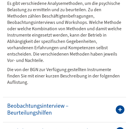
Es gibt verschiedene Analysemethoden, um die psychische
Belastung zu ermitteln und zu beurteilen. Zu den
Methoden zählen Beschäftigtenbefragungen,
Beobachtungsinterviews und Workshops. Welche Methode
oder welche Kombination von Methoden und damit welche
Instrumente eingesetzt werden, kann der Betrieb in
Abhängigkeit der spezifischen Gegebenheiten,
vorhandenen Erfahrungen und Kompetenzen selbst
entscheiden. Die verschiedenen Methoden haben jeweils
Vor- und Nachteile.
Die von der BGN zur Verfügung gestellten Instrumente
finden Sie mit einer kurzen Beschreibung in der folgenden
Auflistung.
Beobachtungsinterview –
Beurteilungshilfen