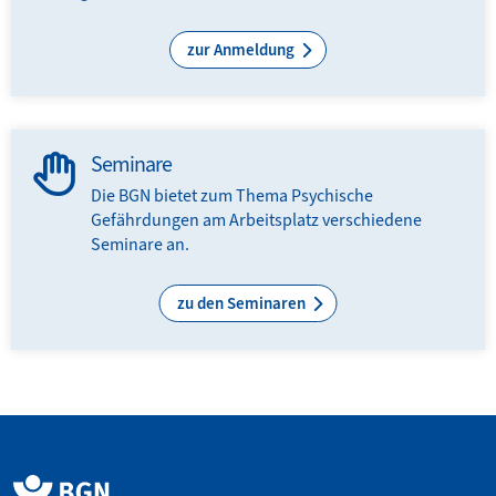
zur Anmeldung
Seminare
Die BGN bietet zum Thema Psychi­sche
Gefährdungen am Arbeitsplatz verschiedene
Seminare an.
zu den Seminaren