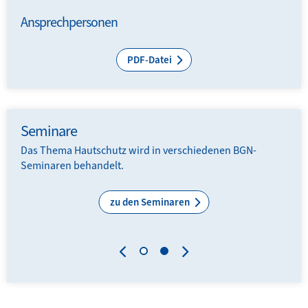
Ansprechpersonen
PDF-Datei
Seminare
Das Thema Hautschutz wird in verschiedenen BGN-
Seminaren behandelt.
zu den Seminaren