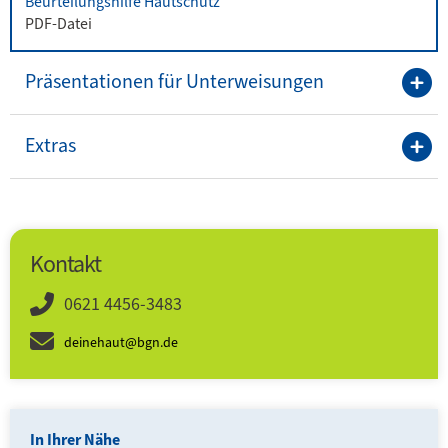
Beurteilungshilfe Hautschutz
PDF-Datei
Präsentationen für Unterweisungen
Extras
Kontakt
0621 4456-3483
deinehaut@bgn.de
In Ihrer Nähe