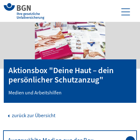
Aktionsbox "Deine Haut – dein
persönlicher Schutzanzug"
Medien und Arbeitshilfen
zurück zur Übersicht