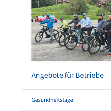
Angebote für Betriebe
Gesundheitstage