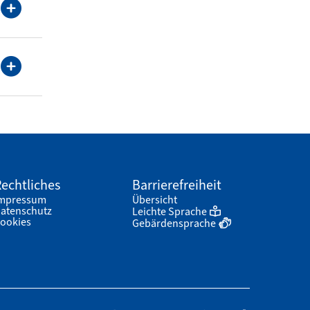
echtliches
Barrierefreiheit
mpressum
Übersicht
atenschutz
Leichte Sprache
ookies
Gebärdensprache