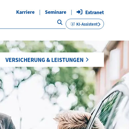
Karriere
Seminare
Extranet
KI-Assistent
VERSICHERUNG & LEISTUNGEN