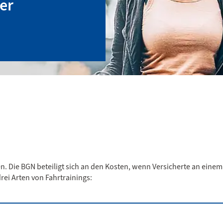
er
n. Die BGN beteiligt sich an den Kosten, wenn Versicherte an einem
rei Arten von Fahrtrainings: