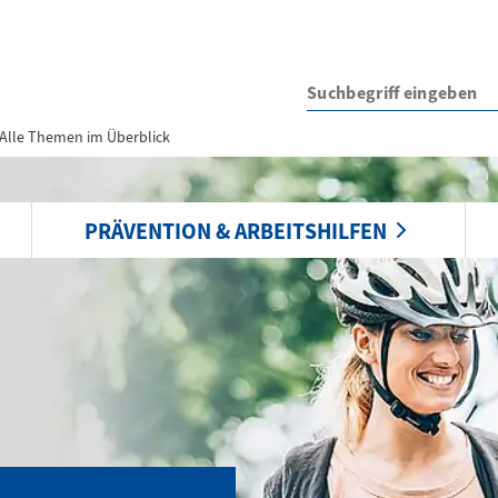
Alle Themen im Überblick
PRÄVENTION & ARBEITSHILFEN