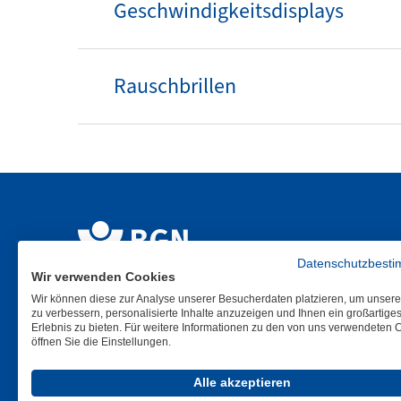
Geschwindigkeitsdisplays
Rauschbrillen
Datenschutzbest
Wir verwenden Cookies
Wir können diese zur Analyse unserer Besucherdaten platzieren, um unser
zu verbessern, personalisierte Inhalte anzuzeigen und Ihnen ein großartige
Erlebnis zu bieten. Für weitere Informationen zu den von uns verwendeten 
öffnen Sie die Einstellungen.
Alle akzeptieren