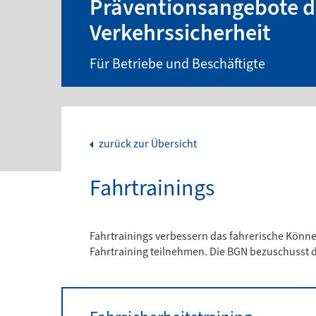
Präventionsangebote d
Verkehrssicherheit
Für Betriebe und Beschäftigte
zurück zur Übersicht
Fahrtrainings
Fahrtrainings verbessern das fahrerische Könne
Fahrtraining teilnehmen. Die BGN bezuschusst d