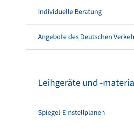
Individuelle Beratung
Angebote des Deutschen Verkehr
Leihgeräte und -materia
Spiegel-Einstellplanen