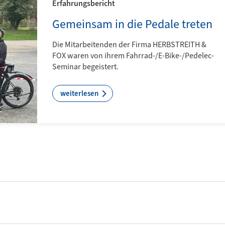
Erfahrungsbericht
Gemeinsam in die Pedale treten
Die Mitarbeitenden der Firma HERBSTREITH &
FOX waren von ihrem Fahrrad-/E-Bike-/Pedelec-
Seminar begeistert.
weiterlesen