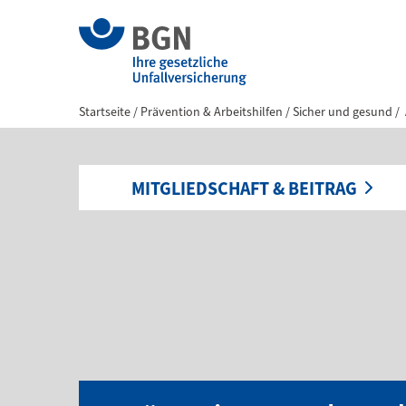
Startseite
Prävention & Arbeitshilfen
Sicher und gesund
MITGLIEDSCHAFT & BEITRAG